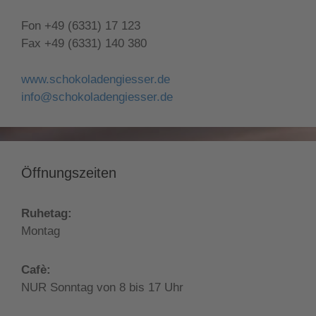
Fon +49 (6331) 17 123
Fax +49 (6331) 140 380
www.schokoladengiesser.de
info@schokoladengiesser.de
Öffnungszeiten
Ruhetag:
Montag
Cafè:
NUR Sonntag von 8 bis 17 Uhr